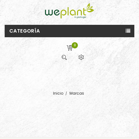
CATEGORÍA
0
Inicio
Marcas