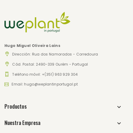
Hugo Miguel Oliveira Lains
Dirección: Rua dos Namorados - Corredoura
Cód. Postal: 2490-339 Ourém - Portugal
Teléfono móvil: +(351) 963 929 304
Email: hugo@weplantinportugal.pt
Productos
Nuestra Empresa