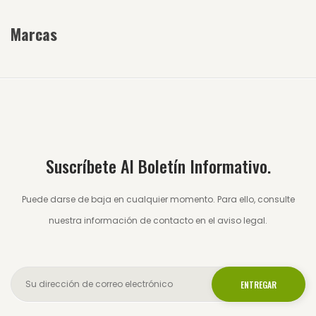
Marcas
Suscríbete Al Boletín Informativo.
Puede darse de baja en cualquier momento. Para ello, consulte
nuestra información de contacto en el aviso legal.