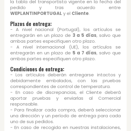
la tabla del transportista vigente en la fecha del
pedido y tras acuerdo entre
WEPLANTINPORTUGAL
y el
Cliente
.
Plazos de entrega:
- A nivel nacional (Portugal), los artículos se
entregarán en un plazo de
3 a 5 días
, salvo que
ambas partes especifiquen otro plazo.
- A nivel internacional (UE), los artículos se
entregarán en un plazo de
5 a 7 días
, salvo que
ambas partes especifiquen otro plazo.
Condiciones de entrega:
- Los artículos deberán entregarse intactos y
debidamente embalados, con las pruebas
correspondientes de control de temperatura.
- En caso de discrepancias, el Cliente deberá
aportar pruebas y enviarlas al Comercial
responsable.
- Para finalizar cada compra, deberá seleccionar
una dirección y un período de entrega para cada
uno de sus pedidos.
- En caso de recogida en nuestras instalaciones,