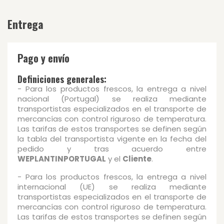
Entrega
Pago y envío
Definiciones generales:
- Para los productos frescos, la entrega a nivel
nacional (Portugal) se realiza mediante
transportistas especializados en el transporte de
mercancías con control riguroso de temperatura.
Las tarifas de estos transportes se definen según
la tabla del transportista vigente en la fecha del
pedido y tras acuerdo entre
WEPLANTINPORTUGAL
y el
Cliente
.
- Para los productos frescos, la entrega a nivel
internacional (UE) se realiza mediante
transportistas especializados en el transporte de
mercancías con control riguroso de temperatura.
Las tarifas de estos transportes se definen según