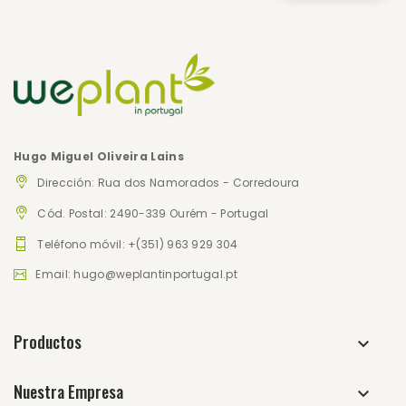
Hugo Miguel Oliveira Lains
Dirección: Rua dos Namorados - Corredoura
Cód. Postal: 2490-339 Ourém - Portugal
Teléfono móvil: +(351) 963 929 304
Email: hugo@weplantinportugal.pt
Productos
Nuestra Empresa