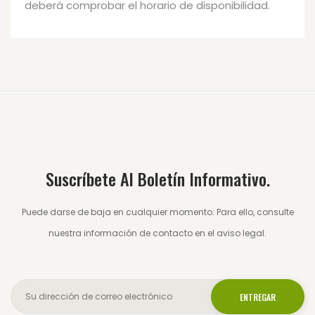
deberá comprobar el horario de disponibilidad.
Suscríbete Al Boletín Informativo.
Puede darse de baja en cualquier momento. Para ello, consulte
nuestra información de contacto en el aviso legal.