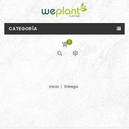
CATEGORÍA
0
Inicio
Entrega