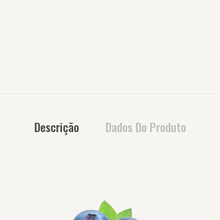
Descrição
Dados Do Produto