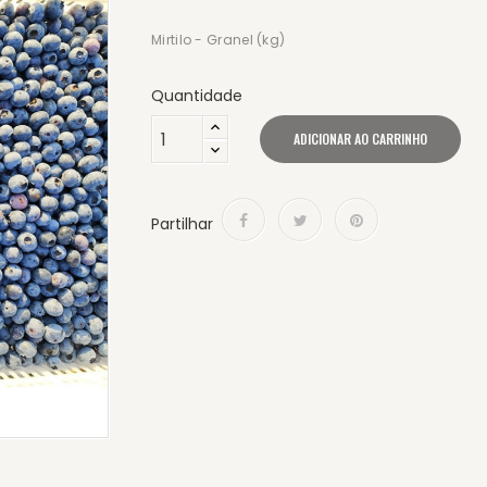
Mirtilo - Granel (kg)
Quantidade
ADICIONAR AO CARRINHO
Partilhar