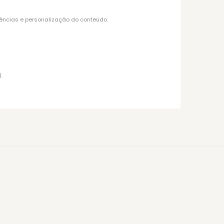
ências e personalização do conteúdo.
.