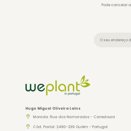
Pode cancelar a
Hugo Miguel Oliveira Lains
Morada:
Rua dos Namorados - Corredoura
Cód. Postal: 2490-339 Ourém - Portugal