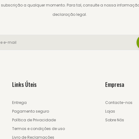
 subscrição a qualquer momento. Para tal, consulte a nossa informaçã
declaração legal.
Links Úteis
Empresa
Entrega
Contacte-nos
Pagamento seguro
Lojas
Política de Privacidade
Sobre Nós
Termos e condições de uso
Livro de Reclamações