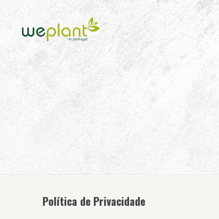
Política de Privacidade