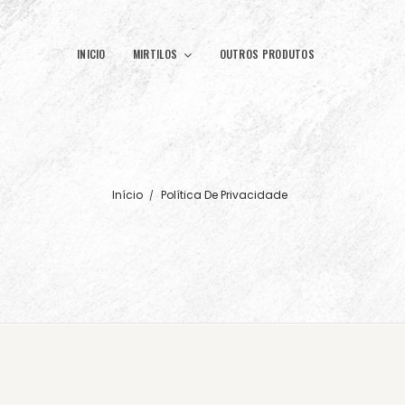
INICIO
MIRTILOS
OUTROS PRODUTOS
Início
Política De Privacidade