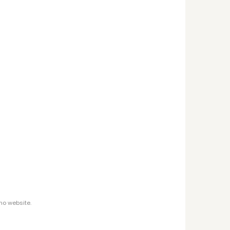
no website.