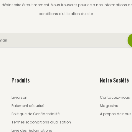
désinscrire à tout moment. Vous trouverez pour cela nos informations d
conditions d'utilisation du site.
Produits
Notre Société
Livraison
Contactez-nous
Paiement sécurisé
Magasins
Politique de Confidentialité
À propos de nous
Termes et conditions d'utilisation
Livre des réclamations