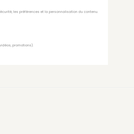
sécurité, les préférences et la personnalisation du contenu.
 vidéos, promotions).