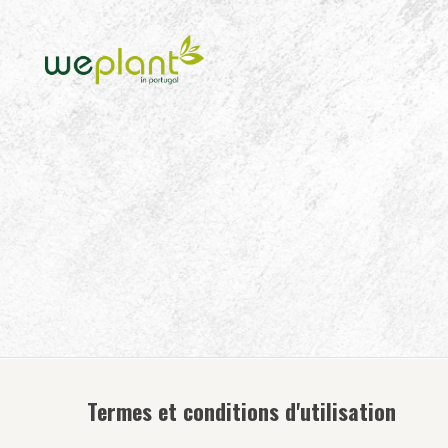
Termes et conditions d'utilisation