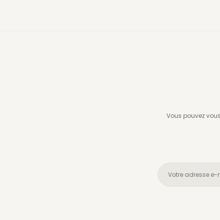
Vous pouvez vous 